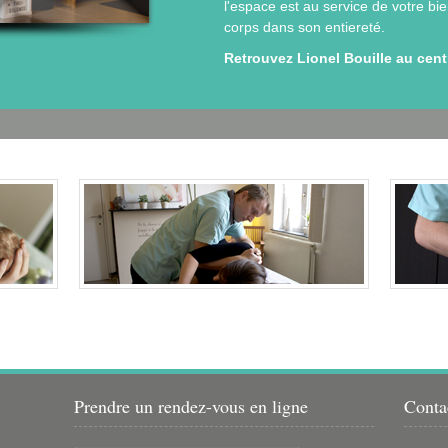
l'espace est au service de votre bie
corps dans son entiereté.
Retrouvez Lionel Bouille au cen
Prendre un rendez-vous en ligne
Conta