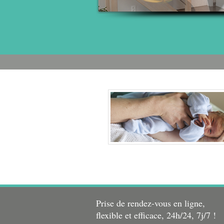
Prise de rendez-vous en ligne,
flexible et efficace, 24h/24, 7j/7 !